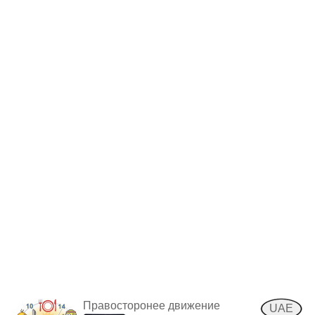
Правосторонее движение
UAE