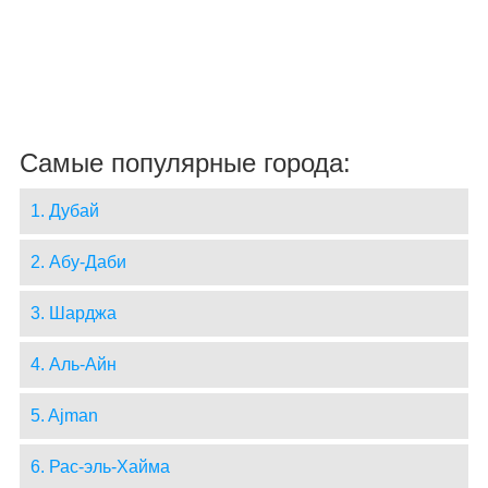
Самые популярные города:
1. Дубай
2. Абу-Даби
3. Шарджа
4. Аль-Айн
5. Ajman
6. Рас-эль-Хайма