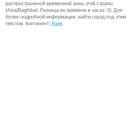
распространеной временной зоны этой страны
(Asia/Baghdad, Разница во времени в часах: 3). Для
более подробной информации, найти город под этим
текстом. Континент:
Азия
.