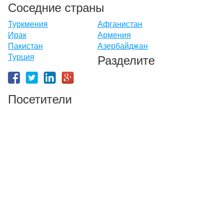
Соседние страны
Туркмения
Афганистан
Ирак
Армения
Пакистан
Азербайджан
Турция
Разделите
Посетители