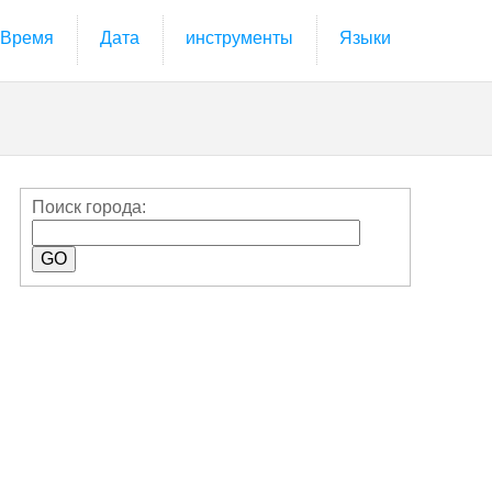
Время
Дата
инструменты
Языки
Поиск города: