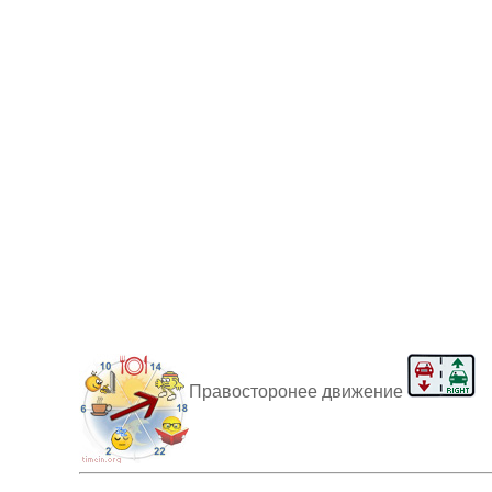
Правосторонее движение