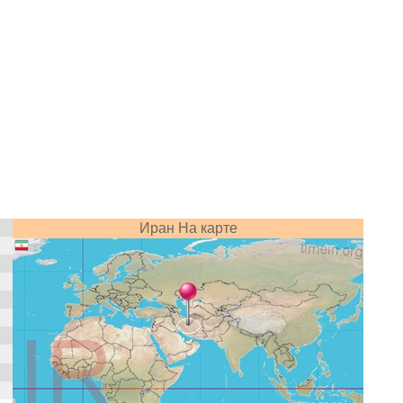
Иран На карте