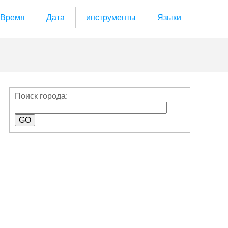
Время
Дата
инструменты
Языки
Поиск города: