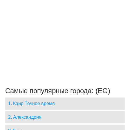
Самые популярные города: (EG)
1. Каир Точное время
2. Александрия