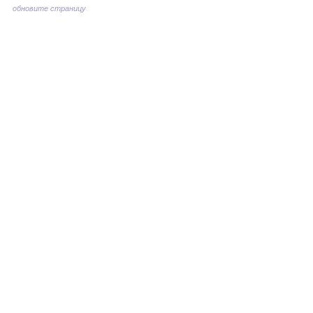
обновите страницу