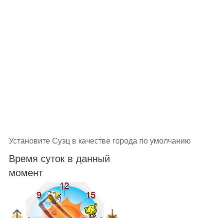
Установите Суэц в качестве города по умолчанию
Время суток в данный
момент