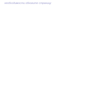
необходимости обновите страницу