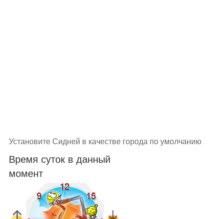
Установите Сидней в качестве города по умолчанию
Время суток в данный
момент