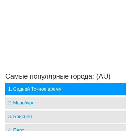
Самые популярные города: (AU)
1. Сидней Точное время
2. Мельбурн
3. Брисбен
4. Перт