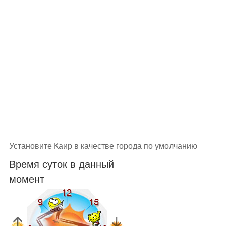
Установите Каир в качестве города по умолчанию
Время суток в данный
момент