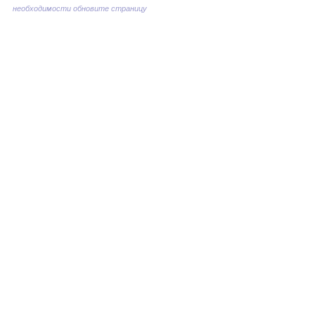
необходимости обновите страницу