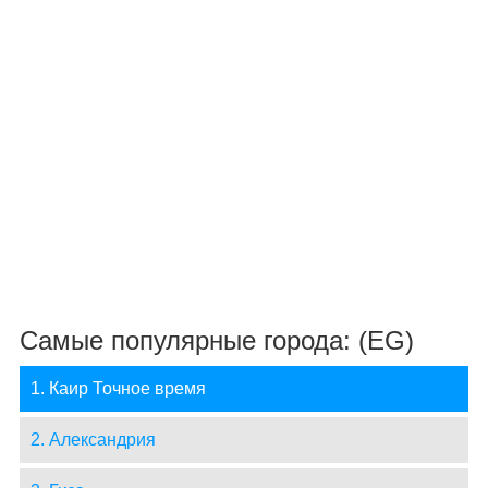
Самые популярные города: (EG)
1. Каир Точное время
2. Александрия