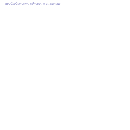
необходимости обновите страницу