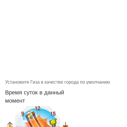
Установите Гиза в качестве города по умолчанию
Время суток в данный
момент