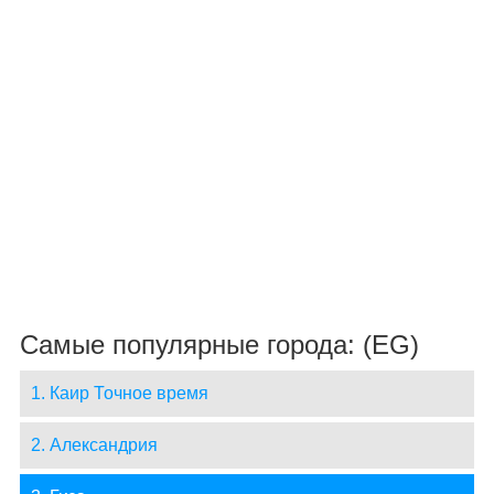
Самые популярные города: (EG)
1. Каир Точное время
2. Александрия