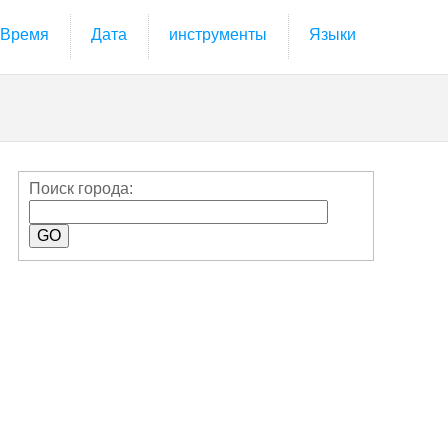
Время
Дата
инструменты
Языки
Поиск города: