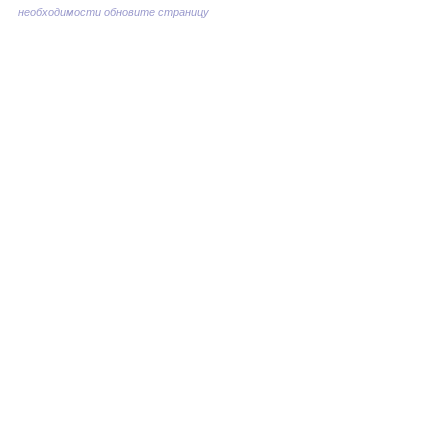
необходимости обновите страницу