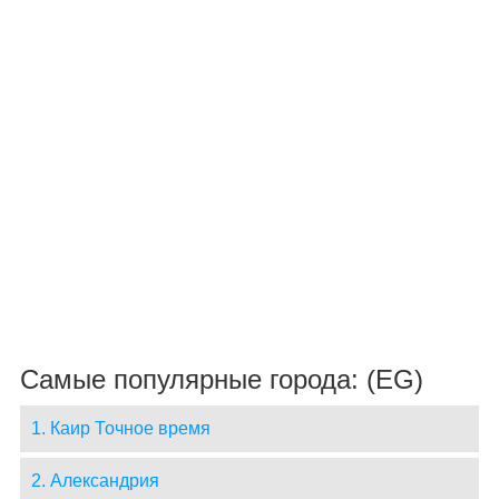
Самые популярные города: (EG)
1. Каир Точное время
2. Александрия