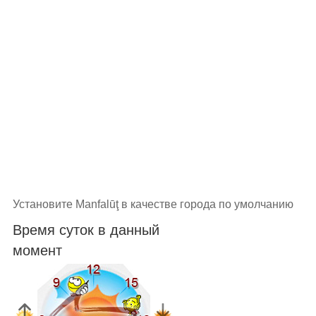
Установите Manfalūţ в качестве города по умолчанию
Время суток в данный
момент