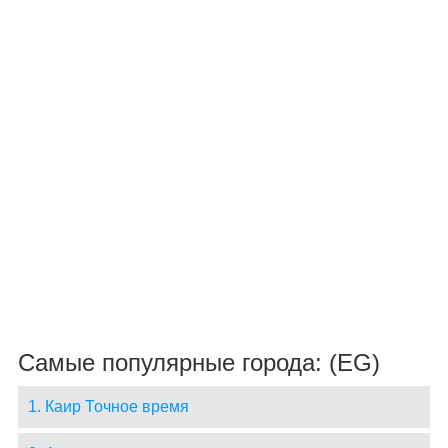
Самые популярные города: (EG)
1. Каир Точное время