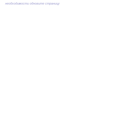
необходимости обновите страницу