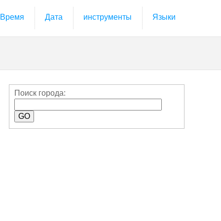
Время
Дата
инструменты
Языки
Поиск города: