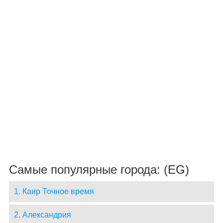
Самые популярные города: (EG)
1. Каир Точное время
2. Александрия