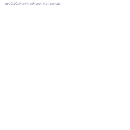
необходимости обновите страницу