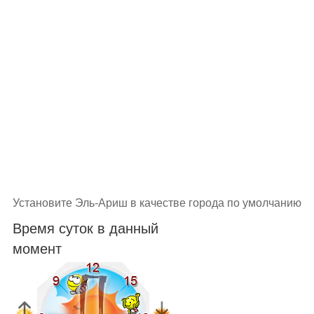
Установите Эль-Ариш в качестве города по умолчанию
Время суток в данный
момент