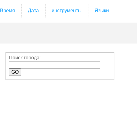
Время
Дата
инструменты
Языки
Поиск города: