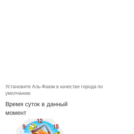
Установите Аль-Фаюм в качестве города по
умолчанию
Время суток в данный
момент