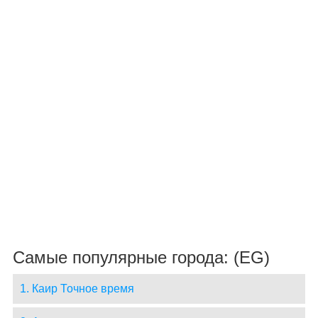
Самые популярные города: (EG)
1. Каир Точное время