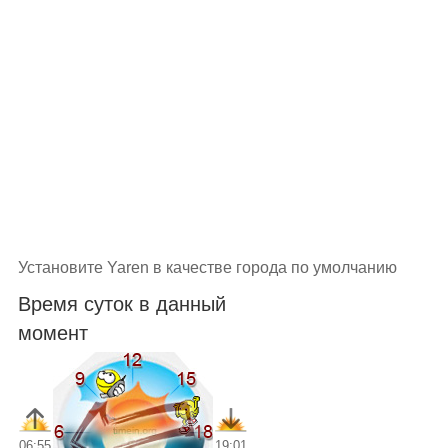
Установите Yaren в качестве города по умолчанию
Время суток в данный
момент
06:55
19:01