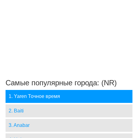
Самые популярные города: (NR)
1. Yaren Точное время
2. Baiti
3. Anabar