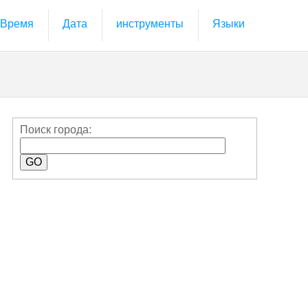
Время
Дата
инструменты
Языки
Поиск города: