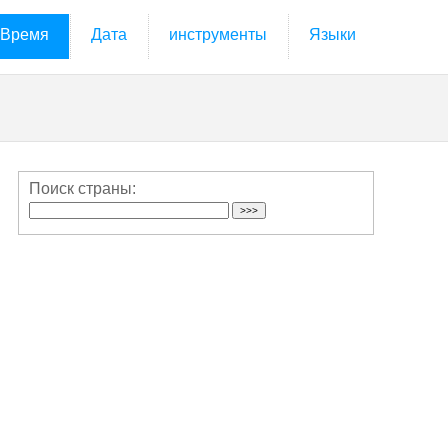
Время
Дата
инструменты
Языки
Поиск страны: