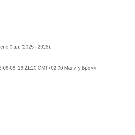
но 0 шт. (2025 - 2028).
026-08-08, 16:21:20 GMT+02:00 Мапуту Время