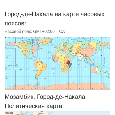
Город-де-Накала на карте часовых
поясов:
Часовой пояс: GMT+02:00 = CAT
Мозамбик, Город-де-Накала
Политическая карта