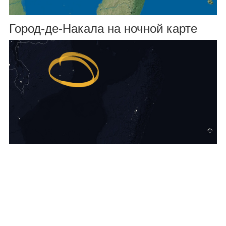
Город-де-Накала на ночной карте