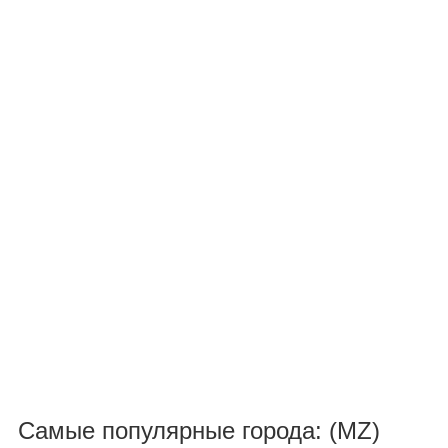
Самые популярные города: (MZ)