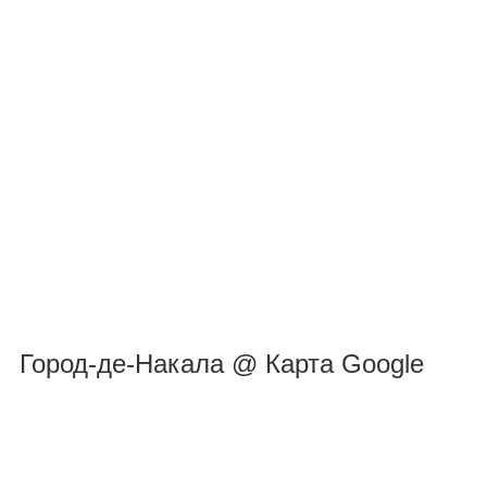
Город-де-Накала @ Карта Google