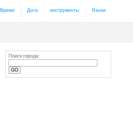
Время
Дата
инструменты
Языки
Поиск города: