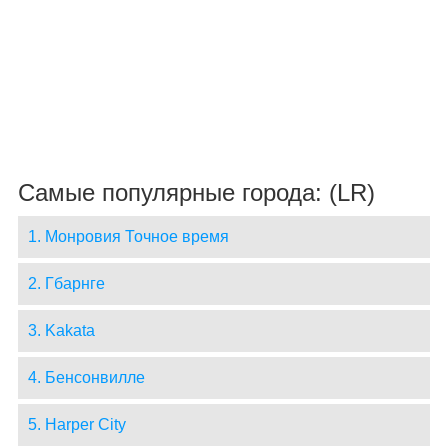
Самые популярные города: (LR)
1. Монровия Точное время
2. Гбарнге
3. Kakata
4. Бенсонвилле
5. Harper City