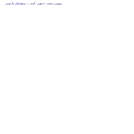
необходимости обновите страницу