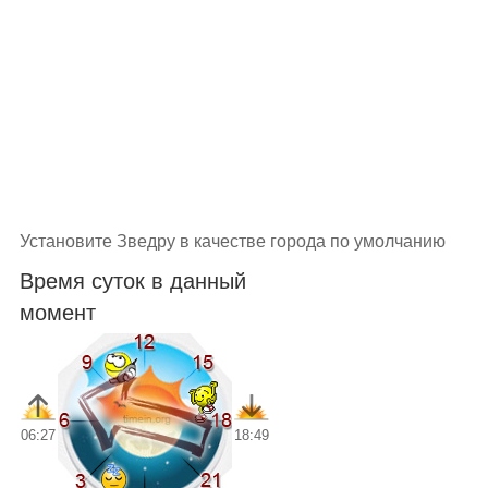
Установите Зведру в качестве города по умолчанию
Время суток в данный
момент
06:27
18:49