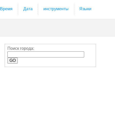
Время
Дата
инструменты
Языки
Поиск города: