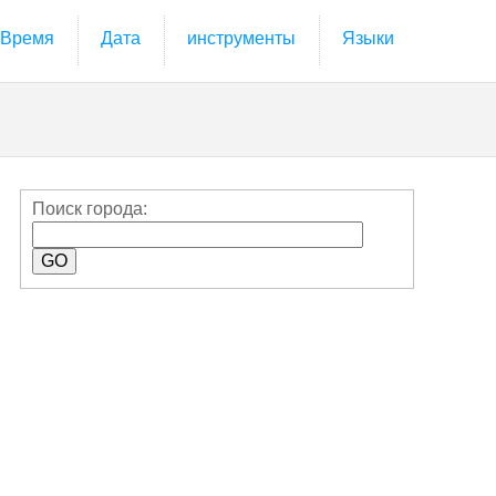
Время
Дата
инструменты
Языки
Поиск города: