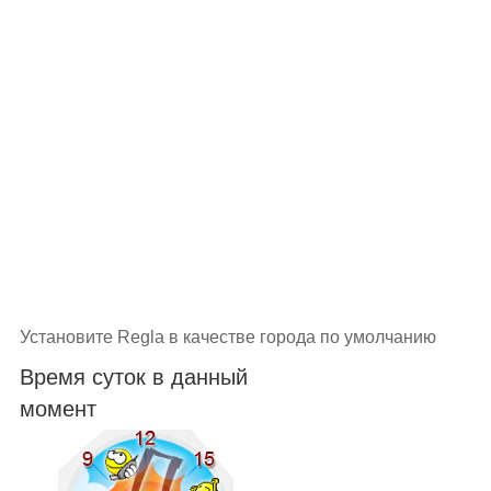
Установите Regla в качестве города по умолчанию
Время суток в данный
момент