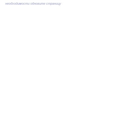
необходимости обновите страницу