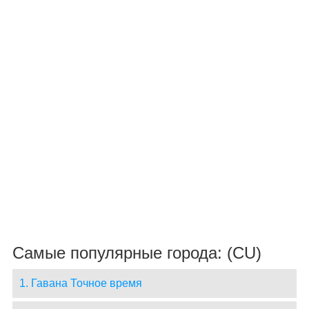
Самые популярные города: (CU)
1. Гавана Точное время