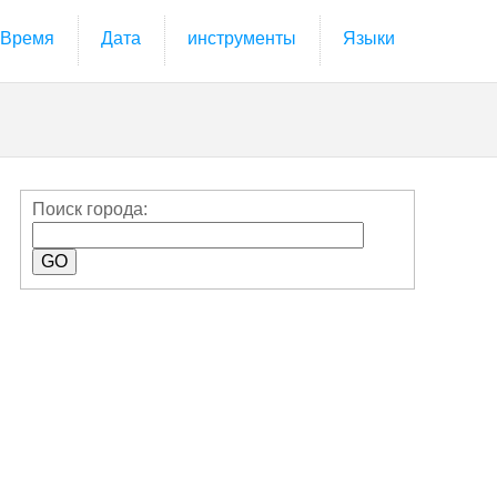
Время
Дата
инструменты
Языки
Поиск города: