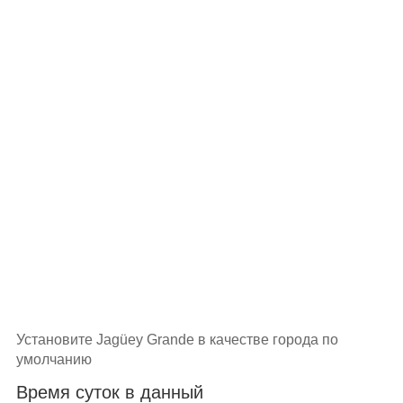
Установите Jagüey Grande в качестве города по
умолчанию
Время суток в данный