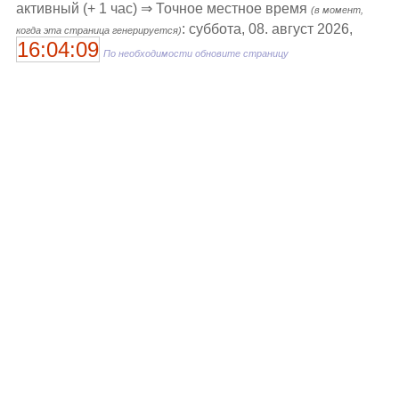
активный (+ 1 час) ⇒ Точное местное время
(в момент,
: суббота, 08. август 2026,
когда эта страница генерируется)
16:04:09
По необходимости обновите страницу