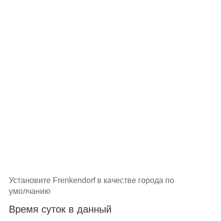
Установите Frenkendorf в качестве города по
умолчанию
Время суток в данный