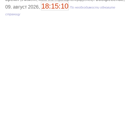
18:15:10
09. август 2026,
По необходимости обновите
страницу