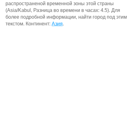
распространеной временной зоны этой страны
(Asia/Kabul, Разница во времени в часах: 4.5). Для
более подробной информации, найти город под этим
текстом. Континент:
Азия
.