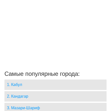
Самые популярные города:
1. Кабул
2. Кандагар
3. Мазари-Шариф