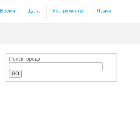
Время
Дата
инструменты
Языки
Поиск города: