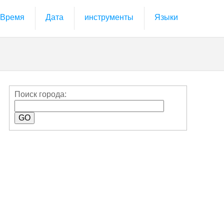
Время
Дата
инструменты
Языки
Поиск города: