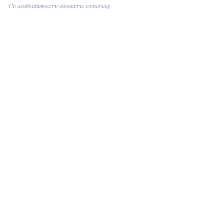
По необходимости обновите страницу