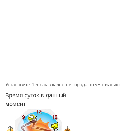
Установите Лепель в качестве города по умолчанию
Время суток в данный
момент