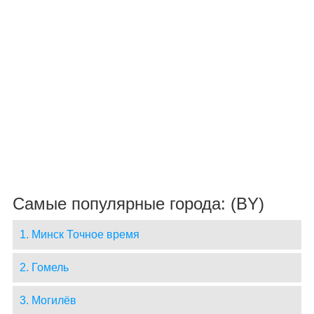
Самые популярные города: (BY)
1. Минск Точное время
2. Гомель
3. Могилёв