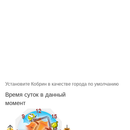
Установите Кобрин в качестве города по умолчанию
Время суток в данный
момент