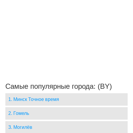
Самые популярные города: (BY)
1. Минск Точное время
2. Гомель
3. Могилёв