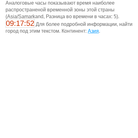
Aналоговые часы показывают время наиболее
распространеной временной зоны этой страны
(Asia/Samarkand, Разница во времени в часах: 5).
09:17:52
Для более подробной информации, найти
город под этим текстом. Континент:
Азия
.