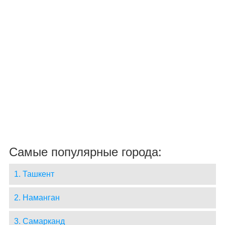
Самые популярные города:
1. Ташкент
2. Наманган
3. Самарканд