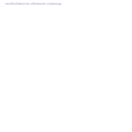
необходимости обновите страницу