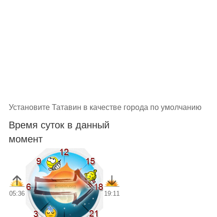
Установите Татавин в качестве города по умолчанию
Время суток в данный
момент
05:36
19:11