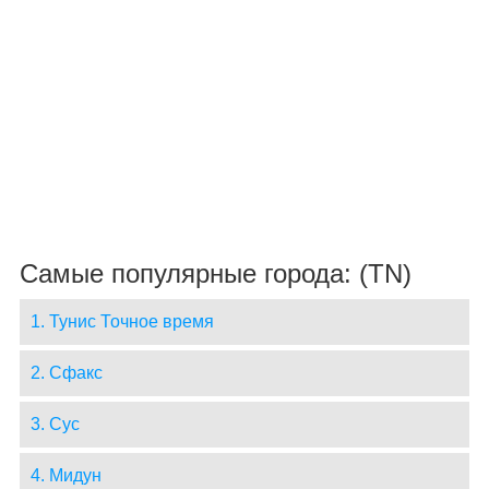
Самые популярные города: (TN)
1. Тунис Точное время
2. Сфакс
3. Сус
4. Мидун