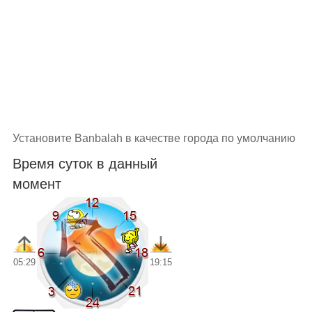
Установите Banbalah в качестве города по умолчанию
Время суток в данный
момент
05:29
19:15