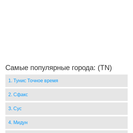
Самые популярные города: (TN)
1. Тунис Точное время
2. Сфакс
3. Сус
4. Мидун