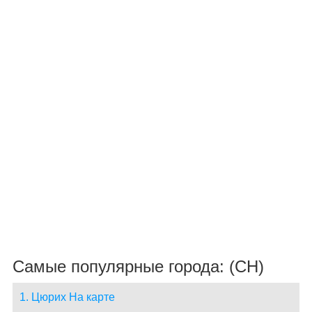
Самые популярные города: (CH)
1. Цюрих На карте