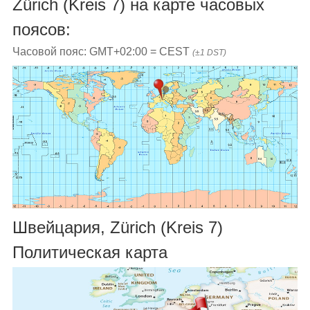
Zürich (Kreis 7) на карте часовых
поясов:
Часовой пояс: GMT+02:00 = CEST
(±1 DST)
Швейцария, Zürich (Kreis 7)
Политическая карта