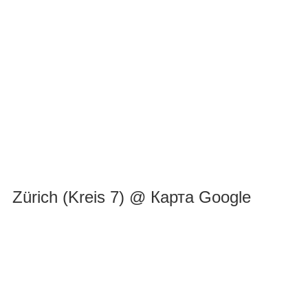
Zürich (Kreis 7) @ Карта Google