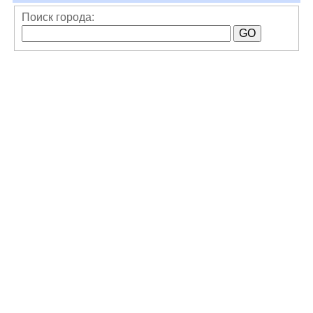
Поиск города: