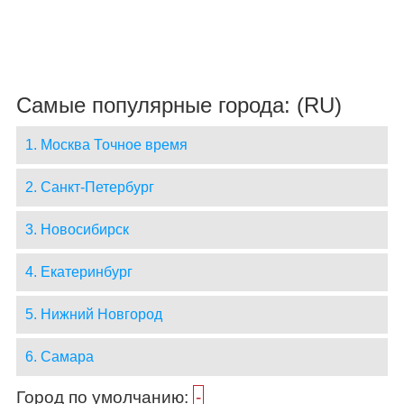
Самые популярные города: (RU)
1. Москва Точное время
2. Санкт-Петербург
3. Новосибирск
4. Екатеринбург
5. Нижний Новгород
6. Самара
Город по умолчанию:
-