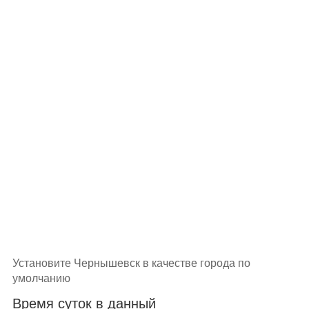
Установите Чернышевск в качестве города по
умолчанию
Время суток в данный