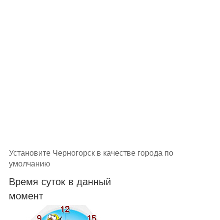
Установите Черногорск в качестве города по
умолчанию
Время суток в данный
момент