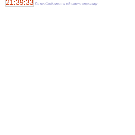
21:39:33
По необходимости обновите страницу