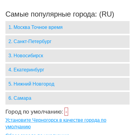
Самые популярные города: (RU)
1. Москва Точное время
2. Санкт-Петербург
3. Новосибирск
4. Екатеринбург
5. Нижний Новгород
6. Самара
Город по умолчанию:
-
Установите Черногорск в качестве города по
умолчанию