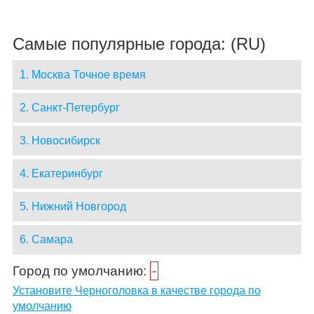
Самые популярные города: (RU)
1. Москва Точное время
2. Санкт-Петербург
3. Новосибирск
4. Екатеринбург
5. Нижний Новгород
6. Самара
Город по умолчанию:
-
Установите Черноголовка в качестве города по
умолчанию