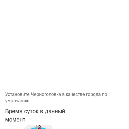
Установите Черноголовка в качестве города по
умолчанию
Время суток в данный
момент