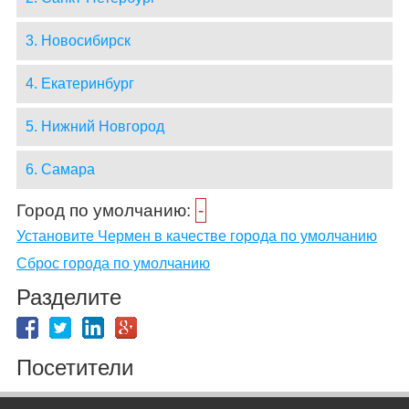
3. Новосибирск
4. Екатеринбург
5. Нижний Новгород
6. Самара
Город по умолчанию:
-
Установите Чермен в качестве города по умолчанию
Сброс города по умолчанию
Разделите
Посетители