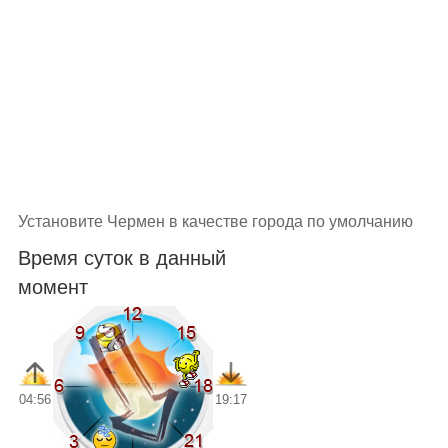
Установите Чермен в качестве города по умолчанию
Время суток в данный
момент
04:56
19:17