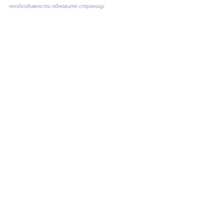
необходимости обновите страницу