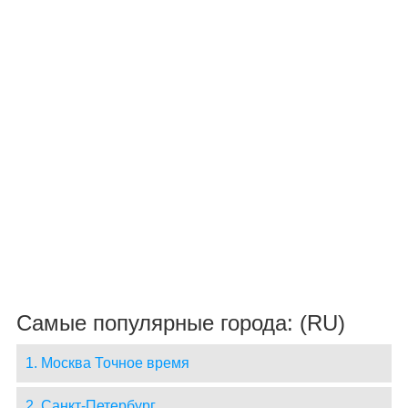
Самые популярные города: (RU)
1. Москва Точное время
2. Санкт-Петербург