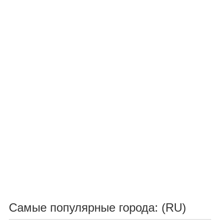
Самые популярные города: (RU)