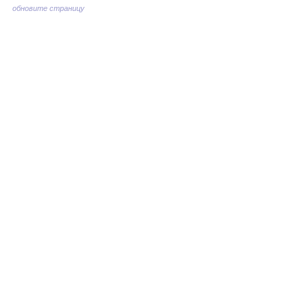
обновите страницу