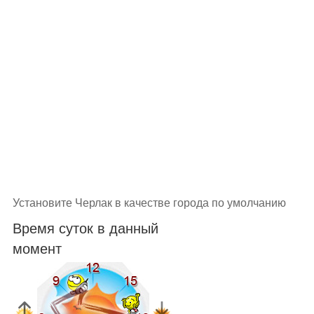
Установите Черлак в качестве города по умолчанию
Время суток в данный
момент