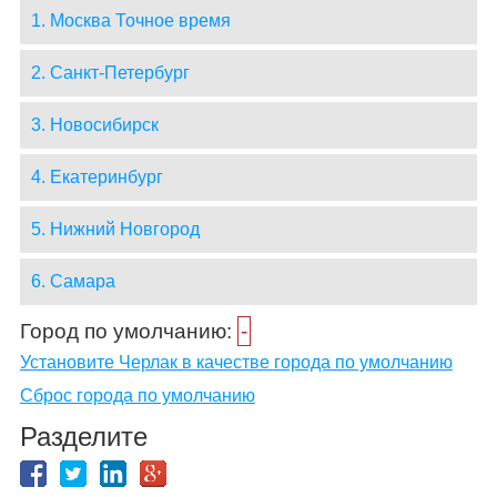
1. Москва Точное время
2. Санкт-Петербург
3. Новосибирск
4. Екатеринбург
5. Нижний Новгород
6. Самара
Город по умолчанию:
-
Установите Черлак в качестве города по умолчанию
Сброс города по умолчанию
Разделите