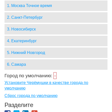
1. Москва Точное время
2. Санкт-Петербург
3. Новосибирск
4. Екатеринбург
5. Нижний Новгород
6. Самара
Город по умолчанию:
-
Установите Черёмушки в качестве города по
умолчанию
Сброс города по умолчанию
Разделите