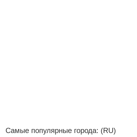
Самые популярные города: (RU)