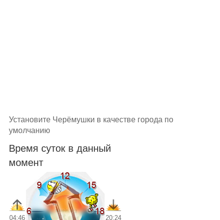
Установите Черёмушки в качестве города по
умолчанию
Время суток в данный
момент
04:46
20:24