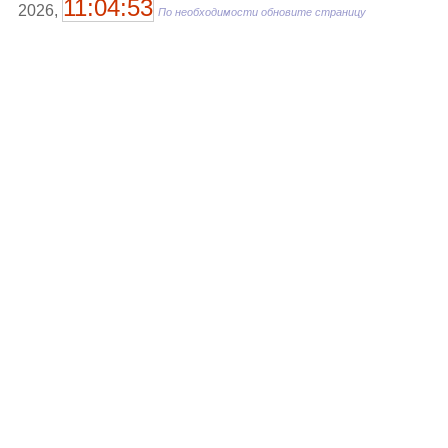
11:04:53
2026,
По необходимости обновите страницу