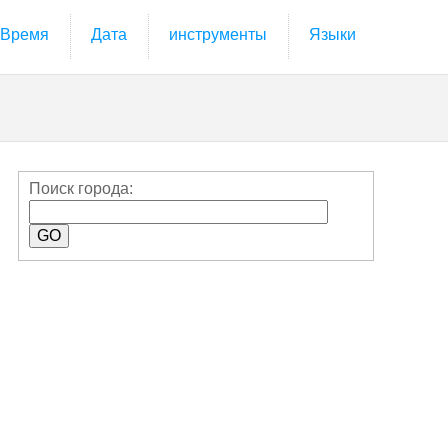
Время
Дата
инструменты
Языки
Поиск города: