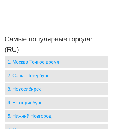
Самые популярные города:
(RU)
1. Москва Точное время
2. Санкт-Петербург
3. Новосибирск
4. Екатеринбург
5. Нижний Новгород