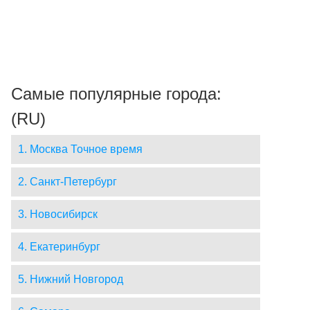
Самые популярные города:
(RU)
1. Москва Точное время
2. Санкт-Петербург
3. Новосибирск
4. Екатеринбург
5. Нижний Новгород