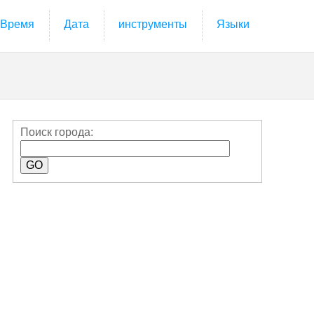
Время
Дата
инструменты
Языки
Поиск города: