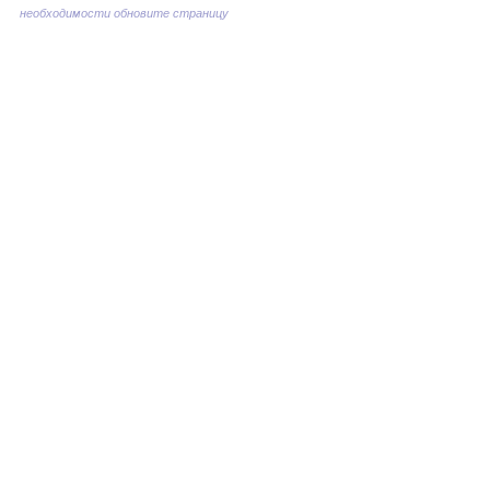
необходимости обновите страницу