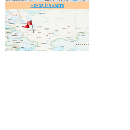
Чехов На карте