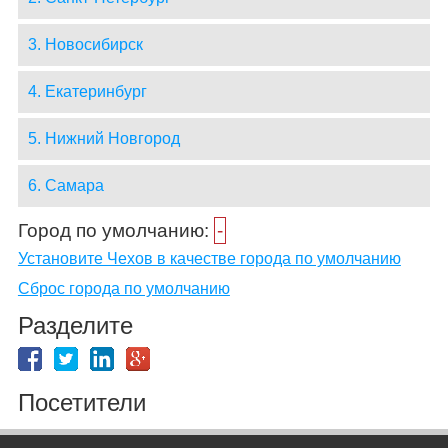
3. Новосибирск
4. Екатеринбург
5. Нижний Новгород
6. Самара
Город по умолчанию:
-
Установите Чехов в качестве города по умолчанию
Сброс города по умолчанию
Разделите
Посетители