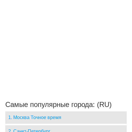
Самые популярные города: (RU)
1. Москва Точное время
2. Санкт-Петербург