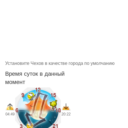
Установите Чехов в качестве города по умолчанию
Время суток в данный
момент
04:49
20:22