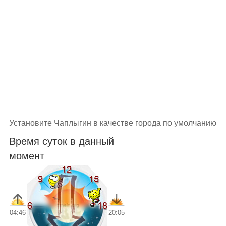
Установите Чаплыгин в качестве города по умолчанию
Время суток в данный
момент
04:46
20:05