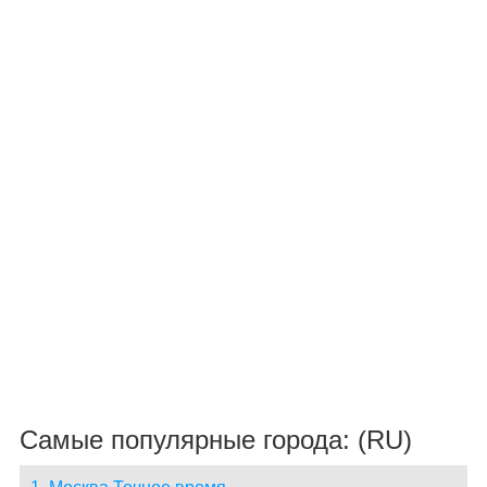
Самые популярные города: (RU)