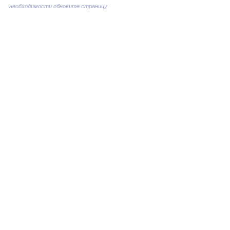
необходимости обновите страницу