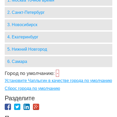
1. Москва Точное время
2. Санкт-Петербург
3. Новосибирск
4. Екатеринбург
5. Нижний Новгород
6. Самара
Город по умолчанию:
-
Установите Чаплыгин в качестве города по умолчанию
Сброс города по умолчанию
Разделите