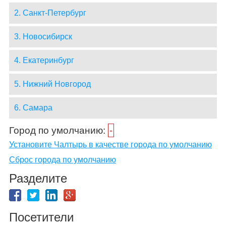
2. Санкт-Петербург
3. Новосибирск
4. Екатеринбург
5. Нижний Новгород
6. Самара
Город по умолчанию:
-
Установите Чалтырь в качестве города по умолчанию
Сброс города по умолчанию
Разделите
Посетители