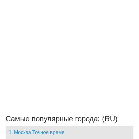
Самые популярные города: (RU)
1. Москва Точное время