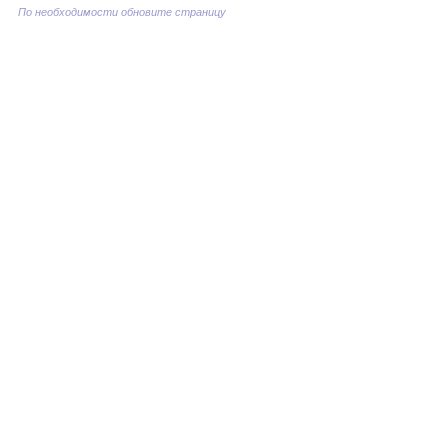
По необходимости обновите страницу