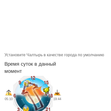
Установите Чалтырь в качестве города по умолчанию
Время суток в данный
момент
05:10
19:44