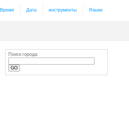
Время
Дата
инструменты
Языки
Поиск города: