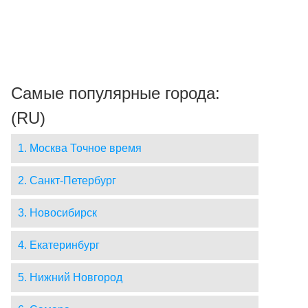
Самые популярные города:
(RU)
1. Москва Точное время
2. Санкт-Петербург
3. Новосибирск
4. Екатеринбург
5. Нижний Новгород