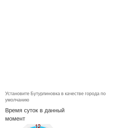
Установите Бутурлиновка в качестве города по
умолчанию
Время суток в данный
момент