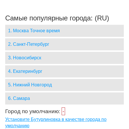
Самые популярные города: (RU)
1. Москва Точное время
2. Санкт-Петербург
3. Новосибирск
4. Екатеринбург
5. Нижний Новгород
6. Самара
Город по умолчанию:
-
Установите Бутурлиновка в качестве города по
умолчанию