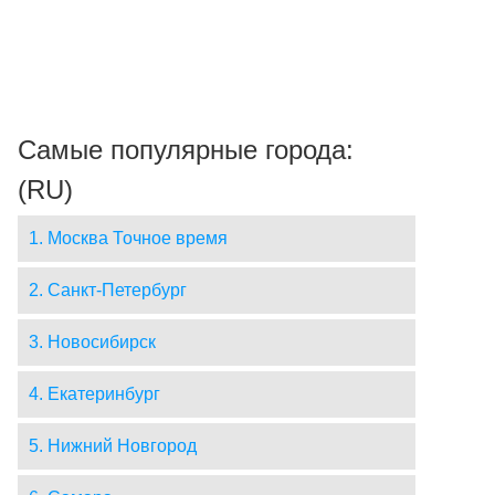
Самые популярные города:
(RU)
1. Москва Точное время
2. Санкт-Петербург
3. Новосибирск
4. Екатеринбург
5. Нижний Новгород