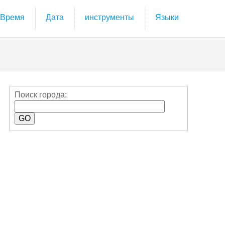
Время
Дата
инструменты
Языки
Поиск города: